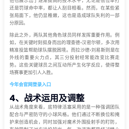
他也展示出了逐渐提高的技术水平，无论是低位单打
还是罚球命中率，都让人刮目相看。然而，在某些紧
张局面下，他仍显稚嫩，这也是造成球队失利的一部
分原因。
除此之外，两队其他角色球员同样发挥重要作用。例
如，在关键时刻挺身而出的理查德·汉密尔顿，多次用
精准投篮帮助球队摆脱困境。而拉沙德·刘易斯则是在
外线的重要火力点，其三分投射经常能改变比赛走
势。这些关键球员之间互动所产生化学反应，使得整
场赛事更加引人入胜。
今年会官网登录入口
4、战术运用及调整
从战术角度来看，底特律活塞采用的是一种强调团队
配合与严密防守的小球风格。他们通过不断换位和掩
护来创造机会，同时加强对魔术外围投射手的盯防，