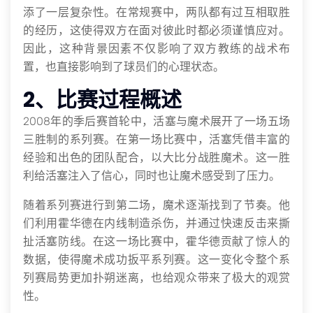
添了一层复杂性。在常规赛中，两队都有过互相取胜
的经历，这使得双方在面对彼此时都必须谨慎应对。
因此，这种背景因素不仅影响了双方教练的战术布
置，也直接影响到了球员们的心理状态。
2、比赛过程概述
2008年的季后赛首轮中，活塞与魔术展开了一场五场
三胜制的系列赛。在第一场比赛中，活塞凭借丰富的
经验和出色的团队配合，以大比分战胜魔术。这一胜
利给活塞注入了信心，同时也让魔术感受到了压力。
随着系列赛进行到第二场，魔术逐渐找到了节奏。他
们利用霍华德在内线制造杀伤，并通过快速反击来撕
扯活塞防线。在这一场比赛中，霍华德贡献了惊人的
数据，使得魔术成功扳平系列赛。这一变化令整个系
列赛局势更加扑朔迷离，也给观众带来了极大的观赏
性。