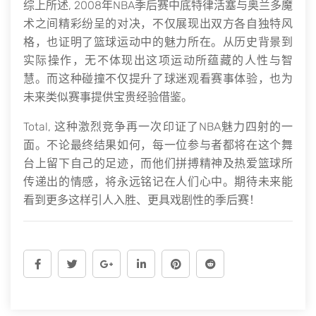
综上所述, 2008年NBA季后赛中底特律活塞与奥兰多魔
术之间精彩纷呈的对决，不仅展现出双方各自独特风
格，也证明了篮球运动中的魅力所在。从历史背景到
实际操作，无不体现出这项运动所蕴藏的人性与智
慧。而这种碰撞不仅提升了球迷观看赛事体验，也为
未来类似赛事提供宝贵经验借鉴。
Total, 这种激烈竞争再一次印证了NBA魅力四射的一
面。不论最终结果如何，每一位参与者都将在这个舞
台上留下自己的足迹，而他们拼搏精神及热爱篮球所
传递出的情感，将永远铭记在人们心中。期待未来能
看到更多这样引人入胜、更具戏剧性的季后赛！