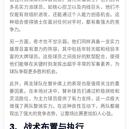
多名实力派球员，如核心控卫以及内线巨头，他们不
仅能有效组织进攻，还能通过个人能力创造机会。这
种组合使得骑士在面对任何对手时，都有着强大的竞
争力。
另一方面，奇才也不甘示弱。他们同样具备一支实力
雄厚且富有潜力的阵容，其中包括年轻天赋和经验丰
富的大牌球员。这些球员之间良好的默契配合，使得
他们能够在关键时刻发挥出超乎寻常的军事素养，为
球队争取更多胜利机会。
此外，两支球队在替补席上的表现也是值得关注的重
要因素。在本场对决中，替补球员们通过积极拼抢和
灵活跑位，为主力球员提供了有力支持，这一点极大
增强了两队整体实力。在这种良性互动下，两队都展
现出了强大的竞争态势，让整场比赛更加扣人心弦。
3、战术布置与执行