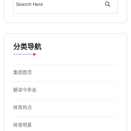
分类导航
集团首页
解读今年会
体育热点
体育明星