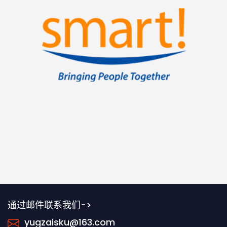
通过邮件联系我们->
yugzaisku@163.com