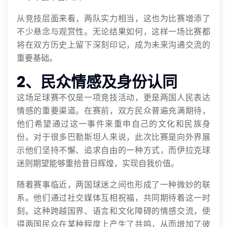
从竞技层面来看，两队实力相当，这也为比赛增添了
不少悬念与观赏性。无论结果如何，这样一场比赛都
将在双方历史上留下深刻印记，成为未来沟通交流的
重要基础。
2、民众情感及身份认同
这场足球赛不仅是一项竞技活动，更是两国人民表达
情感的重要渠道。在赛前，双方民众普遍充满期待，
他们希望通过这一事件来重申自己的文化和民族身
份。对于很多巴勒斯坦人来说，此次比赛是向外界展
示他们坚持不懈、追求自由的一种方式，而伊拉克球
迷则期望能够重拾昔日辉煌，实现自我价值。
随着赛事临近，两国球迷之间也形成了一种微妙的联
系。他们通过社交媒体互相祝福，共同期待着这一时
刻。这种跨越国界、语言和文化障碍的情感交流，使
得两国民众在某种程度上产生了共鸣，从而增加了彼