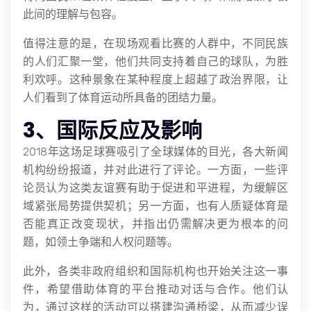
此间的理解与包容。
值得注意的是，在现场观看比赛的人群中，不同民族
的人们汇聚一堂，他们共同支持着自己的球队，为胜
利欢呼。这种景象在某种程度上超越了政治界限，让
人们看到了体育运动所具备的团结力量。
3、国际反应及影响
2018年这场足球赛吸引了全球媒体的目光，各大新闻
机构纷纷报道，并对此进行了评论。一方面，一些评
论员认为这类友谊赛有助于促进和平进程，为缓解区
域紧张局势提供契机；另一方面，也有人质疑体育是
否能真正改变现状，并指出仍需解决更为根本的问
题，如领土争端和人权问题等。
此外，各类非政府组织和国际机构也开始关注这一事
件，希望借助体育的平台推动对话与合作。他们认
为，通过这样的活动可以搭建沟通桥梁，从而减少误