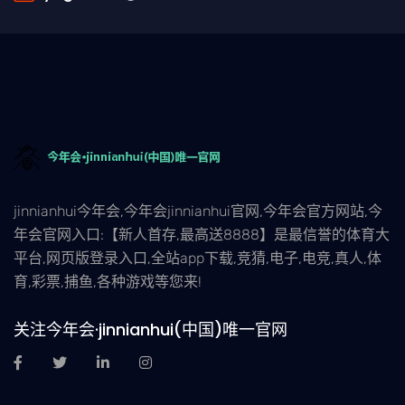
jinnianhui今年会,今年会jinnianhui官网,今年会官方网站,今
年会官网入口:【新人首存,最高送8888】是最信誉的体育大
平台,网页版登录入口,全站app下载,竞猜,电子,电竞,真人,体
育,彩票,捕鱼,各种游戏等您来!
关注今年会·jinnianhui(中国)唯一官网