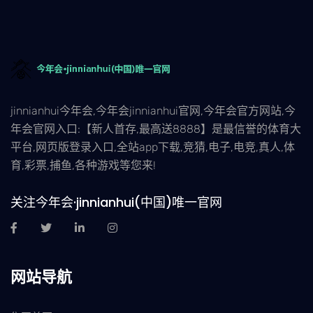
jinnianhui今年会,今年会jinnianhui官网,今年会官方网站,今
年会官网入口:【新人首存,最高送8888】是最信誉的体育大
平台,网页版登录入口,全站app下载,竞猜,电子,电竞,真人,体
育,彩票,捕鱼,各种游戏等您来!
关注今年会·jinnianhui(中国)唯一官网
网站导航