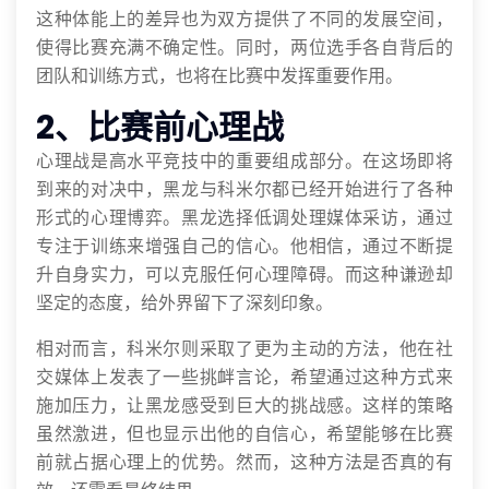
这种体能上的差异也为双方提供了不同的发展空间，
使得比赛充满不确定性。同时，两位选手各自背后的
团队和训练方式，也将在比赛中发挥重要作用。
2、比赛前心理战
心理战是高水平竞技中的重要组成部分。在这场即将
到来的对决中，黑龙与科米尔都已经开始进行了各种
形式的心理博弈。黑龙选择低调处理媒体采访，通过
专注于训练来增强自己的信心。他相信，通过不断提
升自身实力，可以克服任何心理障碍。而这种谦逊却
坚定的态度，给外界留下了深刻印象。
相对而言，科米尔则采取了更为主动的方法，他在社
交媒体上发表了一些挑衅言论，希望通过这种方式来
施加压力，让黑龙感受到巨大的挑战感。这样的策略
虽然激进，但也显示出他的自信心，希望能够在比赛
前就占据心理上的优势。然而，这种方法是否真的有