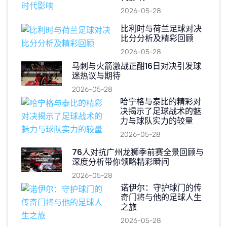
2026-05-28
比利时与荷兰足球对决
比分分析及精彩回顾
2026-05-28
马刺与火箭激战正酣16日对决引发球
迷热议与期待
2026-05-28
哈宁格与泰比的精彩对
决揭示了足球战术的魅
力与球队实力的较量
2026-05-28
76人对抗广州龙狮季前赛全景回顾与
深度分析带你领略精彩瞬间
2026-05-28
诺伊尔：守护球门的传
奇门将与他的足球人生
之旅
2026-05-28