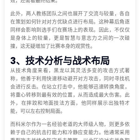
效，还需看最终结果。
此外，两人教练团队之间也展开了交流与较量，各自
在策划如何针对对方优缺点进行布局。这种幕后角逐
同样会影响到选手们在赛场上的表现。因此，不仅仅
是身体上的较量，更是智慧与意志力之间的一次碰
撞，这无疑增加了比赛本身的观赏性。
3、技术分析与战术布局
从技术角度来看，黑龙以其灵活多变的攻击方式著
称，他善于利用快速移动避开对方攻击，同时寻找机
会进行反击。在站立打击中，他能够迅速转换角度，
将重心转移到最有效的位置，从而造成最大伤害。此
外，在摔跤和地面技法方面，他同样展示出独特才
能，可以左右控制局面。
而科米尔作为一名经验老道的大师级人物，则更多依
赖于自己的抗击打能力和冷静应变能力。他通常采用