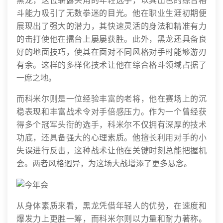
黑龙，这位崭露头角的年轻选手，以其出色的综合格
斗能力吸引了无数拳迷的目光。他在职业生涯初期便
展现出了强大的潜力，其快速灵活的身法和精准有力
的击打使他在擂台上屡屡获胜。此外，黑龙还具备良
好的地面技巧，使其在面对不同风格对手时能够游刃
有余。这样的多样化技术让他在综合格斗领域占据了
一席之地。
而科米尔则是一位经验丰富的老将，他在赛场上的沉
稳表现和丰富战术令对手倍感压力。作为一个曾经获
得多个冠军头衔的选手，科米尔不仅拥有深厚的技术
功底，还具备强大的心理素质。他擅长利用对手的小
失误进行反击，这种战术让他在关键时刻总能把握机
会。两者风格迥异，为这场大战增添了更多悬念。
从身体素质来看，黑龙凭借年轻人的优势，在速度和
爆发力上更胜一筹，而科米尔则以力量和耐力著称。