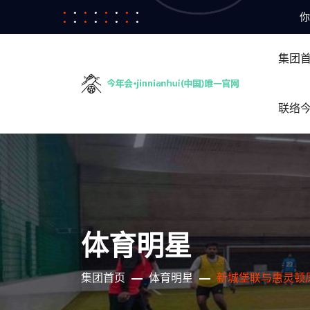
你
集团
联络
体育明星
集团首页
体育明星
新城堡联与惠灵顿