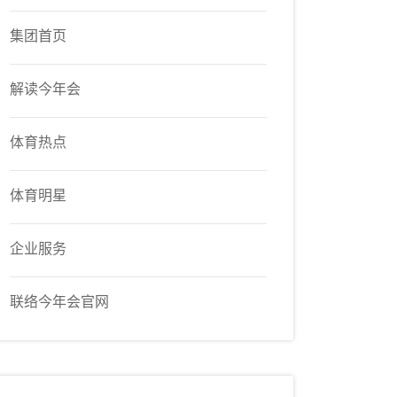
集团首页
解读今年会
体育热点
体育明星
企业服务
联络今年会官网