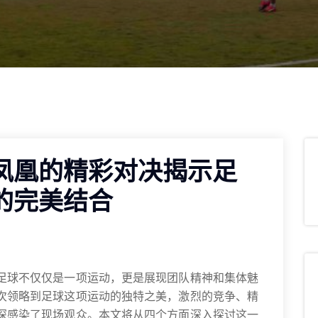
凤凰的精彩对决揭示足
的完美结合
足球不仅仅是一项运动，更是展现团队精神和集体魅
次领略到足球这项运动的独特之美，激烈的竞争、精
深感染了现场观众。本文将从四个方面深入探讨这一