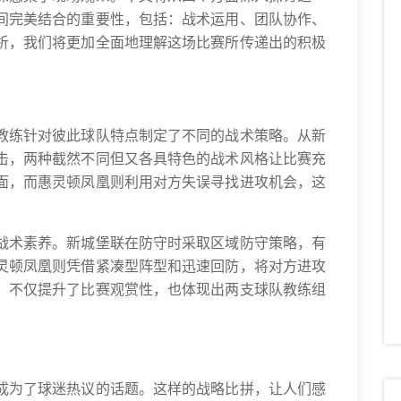
间完美结合的重要性，包括：战术运用、团队协作、
析，我们将更加全面地理解这场比赛所传递出的积极
教练针对彼此球队特点制定了不同的战术策略。从新
击，两种截然不同但又各具特色的战术风格让比赛充
面，而惠灵顿凤凰则利用对方失误寻找进攻机会，这
战术素养。新城堡联在防守时采取区域防守策略，有
灵顿凤凰则凭借紧凑型阵型和迅速回防，将对方进攻
，不仅提升了比赛观赏性，也体现出两支球队教练组
成为了球迷热议的话题。这样的战略比拼，让人们感