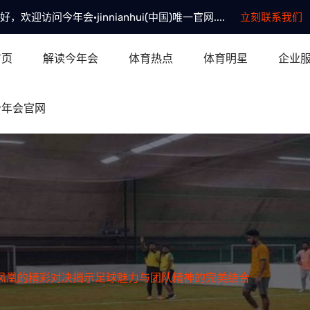
好，欢迎访问今年会·jinnianhui(中国)唯一官网....
立刻联系我们
首页
解读今年会
体育热点
体育明星
企业
今年会官网
凤凰的精彩对决揭示足球魅力与团队精神的完美结合