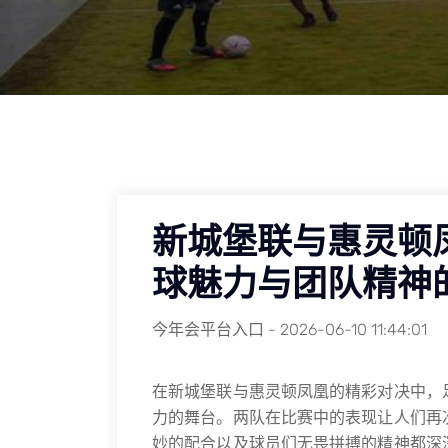
新城堡联与惠灵顿
球魅力与团队精神
今年会平台入口
-
2026-06-10 11:44:01
在新城堡联与惠灵顿凤凰的精彩对决中，
力的舞台。两队在比赛中的表现让人们再
妙的配合以及球员们无畏拼搏的精神都深