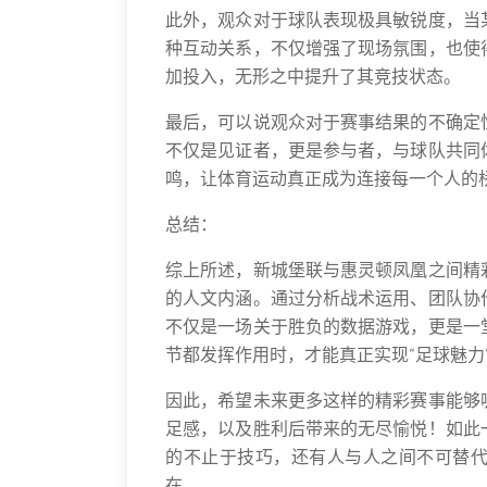
此外，观众对于球队表现极具敏锐度，当
种互动关系，不仅增强了现场氛围，也使
加投入，无形之中提升了其竞技状态。
最后，可以说观众对于赛事结果的不确定
不仅是见证者，更是参与者，与球队共同
鸣，让体育运动真正成为连接每一个人的
总结：
综上所述，新城堡联与惠灵顿凤凰之间精
的人文内涵。通过分析战术运用、团队协
不仅是一场关于胜负的数据游戏，更是一
节都发挥作用时，才能真正实现“足球魅力”
因此，希望未来更多这样的精彩赛事能够
足感，以及胜利后带来的无尽愉悦！如此
的不止于技巧，还有人与人之间不可替
在。