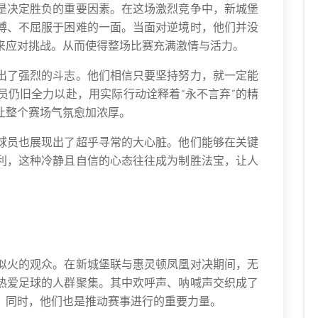
是决定胜负的重要因素。在这场激烈竞争中，新城堡
搏、不屈服于困难的一面。当面对逆境时，他们并没
来应对挑战。从而使得整场比赛充满激情与活力。
出了强烈的斗志。他们相信只要坚持努力，就一定能
员仍旧全力以赴，用实际行动诠释着“永不言弃”的精
让整个赛场气氛愈加浓厚。
球员也展现出了超乎寻常的大心脏。他们能够在关键
利，这种冷静且自信的心态往往成为制胜法宝，让人
似火的观众。在新城堡联与惠灵顿凤凰对决期间，无
热爱足球的人群聚集。其中欢呼声、呐喊声交织成了
。同时，他们也是推动赛事进行的重要力量。