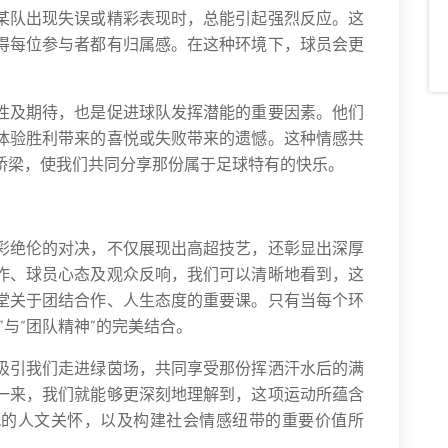
某队出现失误或精彩表现时，总能引起强烈反应。这
得每位参与者都有归属感。在这种环境下，球员会更
性及期待，也是促进球队发挥潜能的重要因素。他们
体验胜利带来的喜悦或失败带来的遗憾。这种情感共
桥梁，使我们共同分享那份属于足球特有的快乐。
彩绝伦的对决，不仅展现出高超技艺，还彰显出深厚
作、球员心态及观众反响，我们可以清晰地看到，这
堂关于团结合作、人生态度的重要课。只有当每个环
与“团队精神”的完美结合。
吸引我们走进绿茵场，共同享受那份挥洒汗水后的满
一来，我们就能够更深刻地理解到，这项运动所蕴含
代的人文关怀，以及构建社会情感纽带的重要价值所