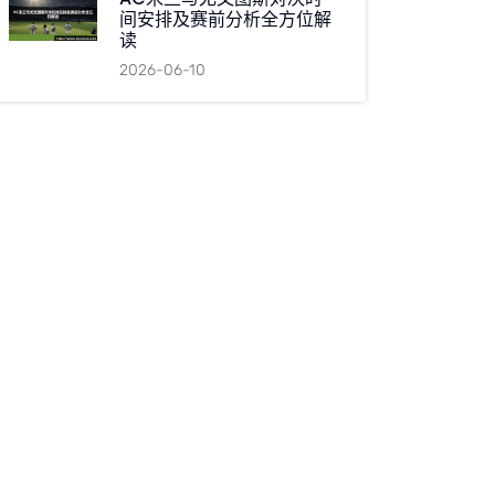
间安排及赛前分析全方位解
读
2026-06-10