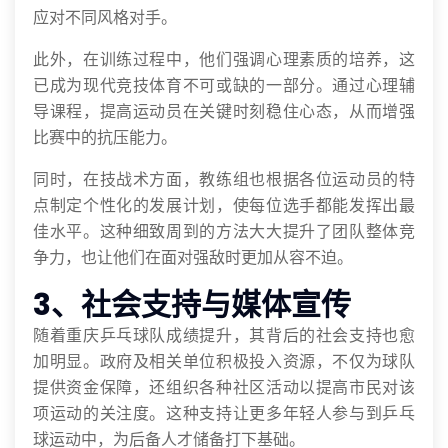
应对不同风格对手。
此外，在训练过程中，他们强调心理素质的培养，这
已成为现代竞技体育不可或缺的一部分。通过心理辅
导课程，提高运动员在关键时刻稳住心态，从而增强
比赛中的抗压能力。
同时，在技战术方面，教练组也根据各位运动员的特
点制定个性化的发展计划，使每位选手都能发挥出最
佳水平。这种细致周到的方法大大提升了团队整体竞
争力，也让他们在面对强敌时更加从容不迫。
3、社会支持与媒体宣传
随着重庆乒乓球队成绩提升，其背后的社会支持也愈
加明显。政府及相关单位积极投入资源，不仅为球队
提供资金保障，还组织各种社区活动以提高市民对该
项运动的关注度。这种支持让更多年轻人参与到乒乓
球运动中，为后备人才储备打下基础。