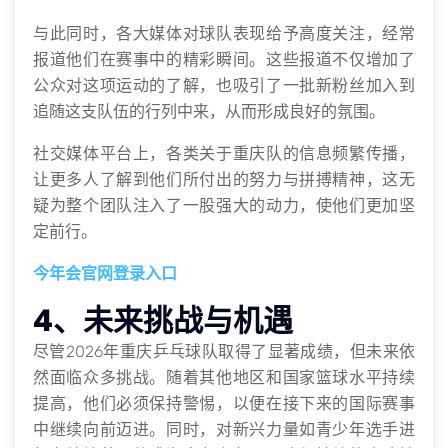
与此同时，各大媒体对球队表现给予高度关注，经常
报道他们在赛事中的精彩瞬间。这些报道不仅增加了
公众对这项运动的了解，也吸引了一批新粉丝加入到
追随这支队伍的行列中来，从而形成良好的氛围。
社交媒体平台上，各类关于重庆队的信息频繁传播，
让更多人了解到他们所付出的努力与拼搏精神，这无
疑为整个团队注入了一股强大的动力，使他们更加坚
定前行。
今年会官网登录入口
4、未来挑战与机遇
尽管2026年重庆乒乓球队取得了显著成绩，但未来依
然面临众多挑战。随着其他地区和国家篮球水平持续
提高，他们必须保持警惕，以便在接下来的国际赛事
中继续向前迈进。同时，对新兴力量如青少年选手进