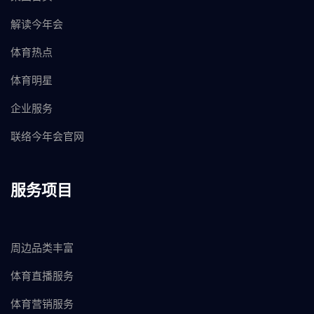
解读今年会
体育热点
体育明星
企业服务
联络今年会官网
服务项目
周边品类丰富
体育直播服务
体育营销服务