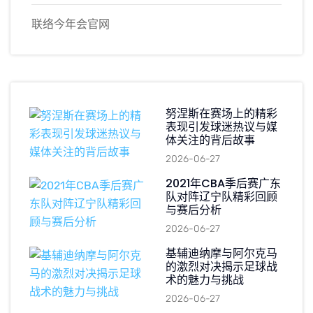
联络今年会官网
努涅斯在赛场上的精彩
表现引发球迷热议与媒
体关注的背后故事
2026-06-27
2021年CBA季后赛广东
队对阵辽宁队精彩回顾
与赛后分析
2026-06-27
基辅迪纳摩与阿尔克马
的激烈对决揭示足球战
术的魅力与挑战
2026-06-27