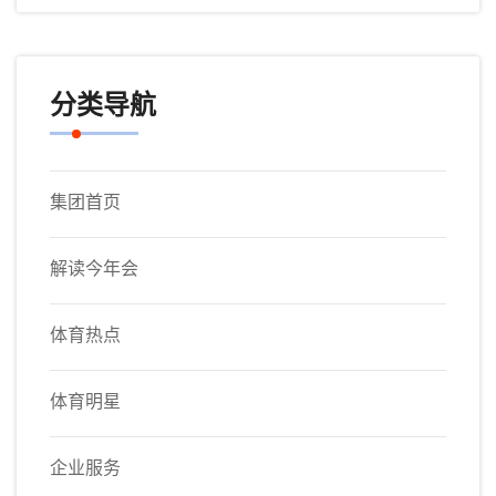
分类导航
集团首页
解读今年会
体育热点
体育明星
企业服务