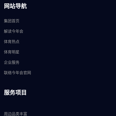
网站导航
集团首页
解读今年会
体育热点
体育明星
企业服务
联络今年会官网
服务项目
周边品类丰富