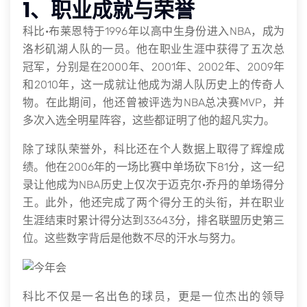
1、职业成就与荣誉
科比·布莱恩特于1996年以高中生身份进入NBA，成为
洛杉矶湖人队的一员。他在职业生涯中获得了五次总
冠军，分别是在2000年、2001年、2002年、2009年
和2010年，这一成就让他成为湖人队历史上的传奇人
物。在此期间，他还曾被评选为NBA总决赛MVP，并
多次入选全明星阵容，这些都证明了他的超凡实力。
除了球队荣誉外，科比还在个人数据上取得了辉煌成
绩。他在2006年的一场比赛中单场砍下81分，这一纪
录让他成为NBA历史上仅次于迈克尔·乔丹的单场得分
王。此外，他还完成了两个得分王的头衔，并在职业
生涯结束时累计得分达到33643分，排名联盟历史第三
位。这些数字背后是他数不尽的汗水与努力。
科比不仅是一名出色的球员，更是一位杰出的领导