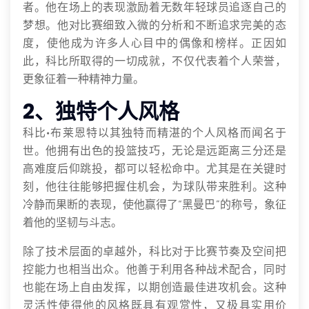
者。他在场上的表现激励着无数年轻球员追逐自己的
梦想。他对比赛细致入微的分析和不断追求完美的态
度，使他成为许多人心目中的偶像和榜样。正因如
此，科比所取得的一切成就，不仅代表着个人荣誉，
更象征着一种精神力量。
2、独特个人风格
科比·布莱恩特以其独特而精湛的个人风格而闻名于
世。他拥有出色的投篮技巧，无论是远距离三分还是
高难度后仰跳投，都可以轻松命中。尤其是在关键时
刻，他往往能够把握住机会，为球队带来胜利。这种
冷静而果断的表现，使他赢得了“黑曼巴”的称号，象征
着他的坚韧与斗志。
除了技术层面的卓越外，科比对于比赛节奏及空间把
控能力也相当出众。他善于利用各种战术配合，同时
也能在场上自由发挥，以期创造最佳进攻机会。这种
灵活性使得他的风格既具有观赏性，又极具实用价