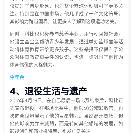
仅提升了自身形象，也为整个篮球运动吸引了更多关
注。特别是在中国市场，他几乎成了一种文化符号，
其影响力跨越国界，让更多人了解到这项运动之美。
同时，科比也积极参与慈善事业，用行动回馈社会。
他设立基金会帮助青少年发展，通过举办篮球营等活
动将体育教育带给更多孩子。这些举措不仅提升了公
众对体育教育重要性的认识，也进一步巩固了他作为
体育偶像的人格魅力。
今年会
4、退役生活与遗产
2016年4月13日，在自己最后一场比赛结束后，科比正
式宣布退役。在那场比赛中，他以60分精彩收官，再
次向全世界展示了他的巨星魅力。虽然离开赛场，但
他的影响力并未减弱，而是转向其他领域的发展，如
影视创作和商业投资等，引发广泛关注。