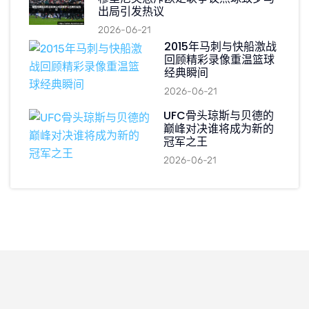
出局引发热议
2026-06-21
2015年马刺与快船激战
回顾精彩录像重温篮球
经典瞬间
2026-06-21
UFC骨头琼斯与贝德的
巅峰对决谁将成为新的
冠军之王
2026-06-21