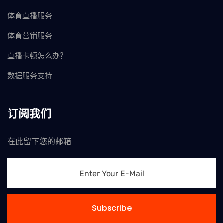
体育直播服务
体育营销服务
直播卡顿怎么办？
数据服务支持
订阅我们
在此留下您的邮箱
Subscribe