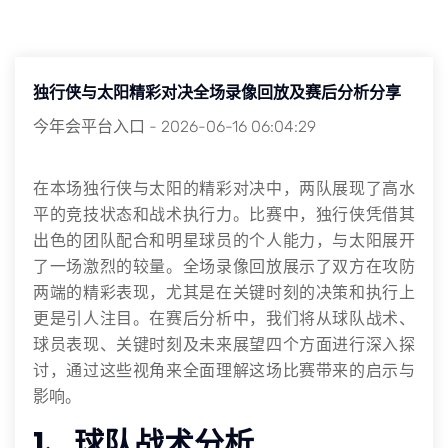
独行侠与太阳精彩对决全场录像回放及赛后分析分享
今年会平台入口
-
2026-06-16 06:04:29
在本场独行侠与太阳的精彩对决中，两队展现了高水
平的竞技状态和战术执行力。比赛中，独行侠凭借其
出色的团队配合和明星球员的个人能力，与太阳展开
了一场激烈的较量。全场录像回放展示了双方在攻防
两端的精彩表现，尤其是在关键时刻的决策和执行上
更是引人注目。在赛后分析中，我们将从球队战术、
球员表现、关键时刻及未来展望四个方面进行深入探
讨，通过这些视角来全面理解这场比赛带来的启示与
影响。
1、球队战术分析