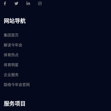
网站导航
集团首页
解读今年会
体育热点
体育明星
企业服务
联络今年会官网
服务项目