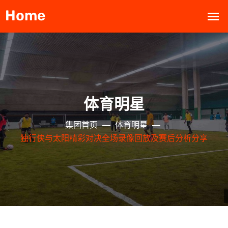
体育明星
集团首页
体育明星
独行侠与太阳精彩对决全场录像回放及赛后分析分享