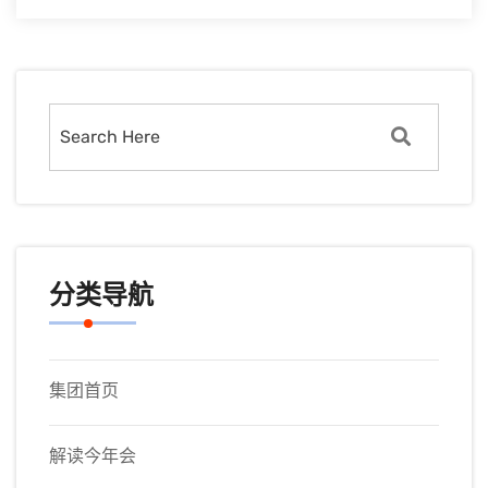
分类导航
集团首页
解读今年会