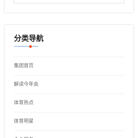
分类导航
集团首页
解读今年会
体育热点
体育明星