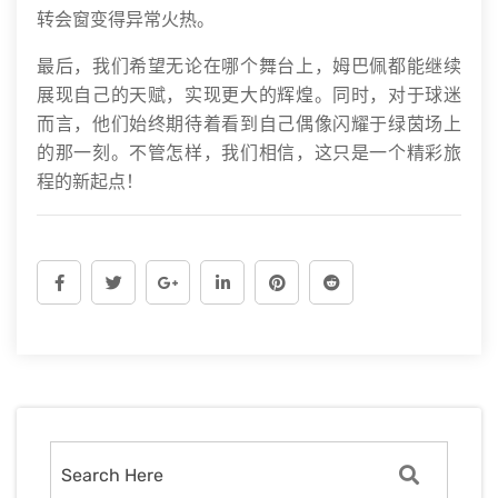
转会窗变得异常火热。
最后，我们希望无论在哪个舞台上，姆巴佩都能继续
展现自己的天赋，实现更大的辉煌。同时，对于球迷
而言，他们始终期待着看到自己偶像闪耀于绿茵场上
的那一刻。不管怎样，我们相信，这只是一个精彩旅
程的新起点！