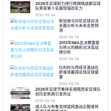
2026年足球耐力排行榜揭晓成都足球
队荣获第十名展现强劲实力
2026-06-06
新加坡与印尼足球对决
全面分析与未来走势预
测
2026-06-06
2013年NBA总决赛雷霆
与热火的精彩对决及战
绩分析
2026-06-06
比利时与西班牙激战在
即谁将赢得这场足球盛
宴
2026-06-06
2026年足球节奏排名揭晓西安足球队
创历史新高引发热议
2026-06-06
湖人队与布鲁克林篮网激战正酣谁将