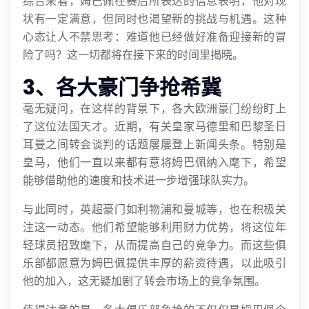
综合来看，姆巴佩在赛后所表达的信息表明，他对现
状有一定满意，但同时也渴望新的挑战与机遇。这种
心态让人不禁思考：难道他已经做好准备迎接新的冒
险了吗？这一切都将在接下来的时间里揭晓。
3、各大豪门争抢希冀
毫无疑问，在这样的背景下，各大欧洲豪门纷纷盯上
了这位法国天才。近期，有关皇家马德里和巴黎圣日
耳曼之间转会谈判的话题屡屡登上新闻头条。特别是
皇马，他们一直以来都有意将姆巴佩纳入麾下，希望
能够借助他的速度和技术进一步增强球队实力。
与此同时，英超豪门如利物浦和曼城等，也在积极关
注这一动态。他们希望能够利用财力优势，将这位年
轻球员招致麾下，从而提高自己的竞争力。而这些俱
乐部都愿意为姆巴佩提供丰厚的薪资待遇，以此吸引
他的加入，这无疑加剧了转会市场上的竞争氛围。