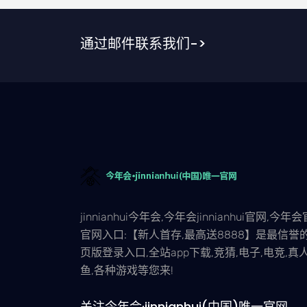
通过邮件联系我们->
jinnianhui今年会,今年会jinnianhui官网,
官网入口:【新人首存,最高送8888】是最信誉
页版登录入口,全站app下载,竞猜,电子,电竞,真人
鱼,各种游戏等您来!
关注今年会·jinnianhui(中国)唯一官网