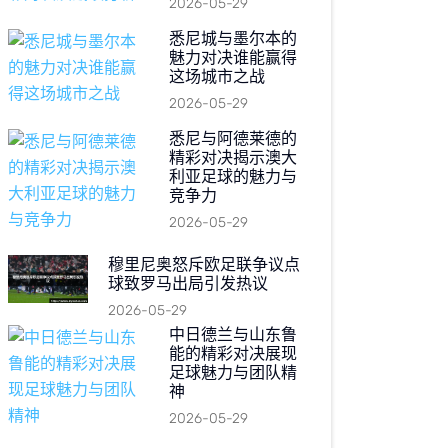
2026-05-29
悉尼城与墨尔本的
魅力对决谁能赢得
这场城市之战
2026-05-29
悉尼与阿德莱德的
精彩对决揭示澳大
利亚足球的魅力与
竞争力
2026-05-29
穆里尼奥怒斥欧足联争议点
球致罗马出局引发热议
2026-05-29
中日德兰与山东鲁
能的精彩对决展现
足球魅力与团队精
神
2026-05-29