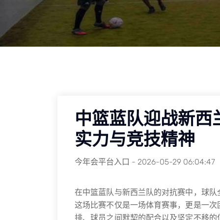
中篮蓝队迎战新西
实力与竞技精神
今年会平台入口
-
2026-05-29 06:04:47
在中篮蓝队与新西兰队的对抗赛中，球队
这场比赛不仅是一场体育赛事，更是一次
排、球员之间默契的配合以及坚定不移的