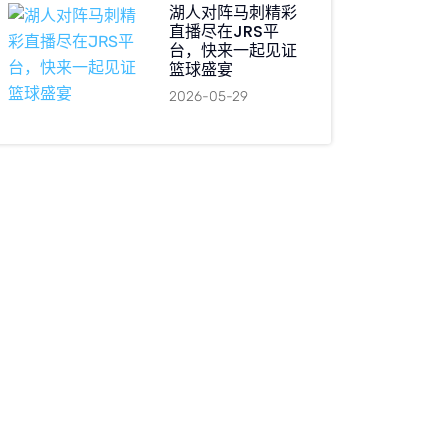
湖人对阵马刺精彩
直播尽在JRS平
台，快来一起见证
篮球盛宴
2026-05-29