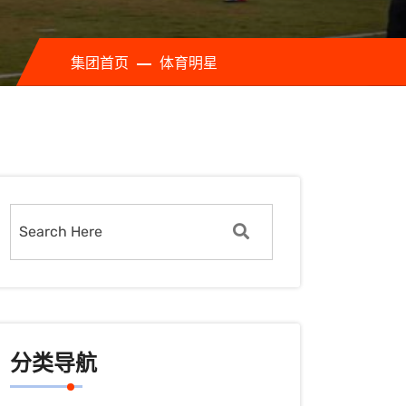
集团首页
体育明星
分类导航