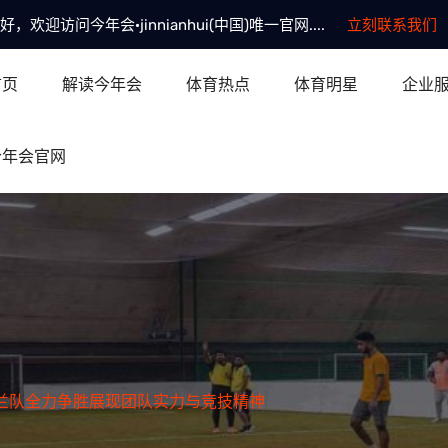
好，欢迎访问今年会·jinnianhui(中国)唯一官网....
立刻联系我们
首页
解读今年会
体育热点
体育明星
企业
今年会官网
兰队全力争胜展现团队实力与竞技精神