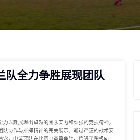
兰队全力争胜展现团队
全力以赴展现出卓越的团队实力和顽强的竞技精神。
团队协作与拼搏精神的完美展示。通过严谨的战术安
信念，中篮蓝队在比赛中奋勇争胜，传递了积极向上