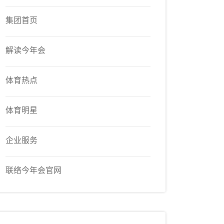
集团首页
解读今年会
体育热点
体育明星
企业服务
联络今年会官网