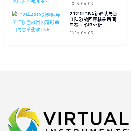
2026-06-03
2021年CBA新疆队与浙
江队激战回顾精彩瞬间
与赛季影响分析
2026-06-03