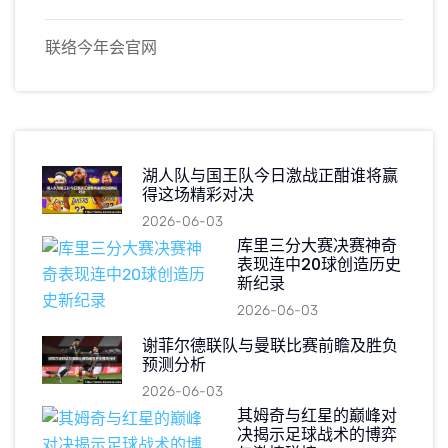
联络今年会官网
湖人队与国王队今日激战正酣谁将赢
得这场精彩对决
2026-06-03
库里三分大赛决赛神奇
表现连中20球创造历史
新纪录
2026-06-03
谢菲尔德联队与曼联比赛前瞻及胜负
预测分析
2026-06-03
其姆奇与红星的巅峰对
决揭示足球战术的博弈