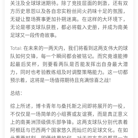
关注及全球球迷期待。除了竞技层面的刺激，还有双
方历史恩怨以及各自忠实粉丝间火药味十足的氛围，
无疑让整场赛事更加扑朔迷离。在这样的大环境下，
无论是哪支球队获胜，都必将载入史册，并成为南美
足球又一段传奇故事。
Total: 在未来的一两天内，我们将看到这两支伟大的球
队如何交锋，每一个瞬间都会被铭记。而究竟谁能捧
起最后奖杯，则要看两队是否能发挥出自身最大潜
力，同时也考验教练组及时调整策略能力。这一切都
预示着，这将是一场值得期待且充满惊喜之战！
总结：
综上所述，博卡青年与桑托斯之间即将展开的一役，
不仅仅是一场简单的小组赛或友谊赛，而是真正意义
上的南美洲顶级俱乐部争锋。这两支球队分别代表着
阿根廷与巴西两个国家悠久而灿烂的足球文化。在如