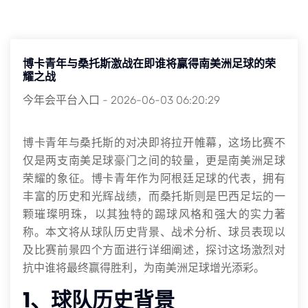
博卡青年与桑托斯激战在即谁将赢得南美洲足球的荣
耀之战
今年会平台入口
-
2026-06-03 06:20:29
博卡青年与桑托斯的对决即将拉开帷幕，这场比赛不
仅是两支南美足球豪门之间的较量，更是南美洲足球
荣耀的象征。博卡青年作为阿根廷足球的代表，拥有
丰富的历史和光辉战绩，而桑托斯则是巴西足坛的一
颗璀璨明珠，以其独特的踢球风格和强大的实力著
称。本文将从球队历史背景、战术分析、球员表现以
及比赛前景四个方面进行详细阐述，探讨这场激烈对
抗中谁将最终赢得胜利，为南美洲足球增光添彩。
1、球队历史背景