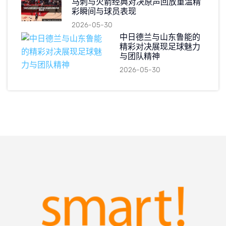
马刺与火箭经典对决原声回放重温精
彩瞬间与球员表现
2026-05-30
中日德兰与山东鲁能的
精彩对决展现足球魅力
与团队精神
2026-05-30