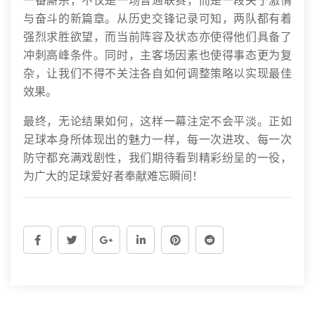
一番厮杀，不仅是一场普通联赛，而是一段关于激情
与奋斗的新篇章。从历史交锋记录可知，两队都有着
强烈求胜欲望，而当前阵容及状态亦使得他们具备了
冲刺高峰条件。同时，主客场因素也使得事态更为复
杂，让我们不得不关注各自如何调整策略以实现最佳
效果。
最终，无论结果如何，这样一幕注定不会平淡。正如
足球本身所体现出的魅力一样，每一次进攻、每一次
防守都充满戏剧性，我们期待看到精彩纷呈的一役，
为广大的足球爱好者奉献难忘瞬间！