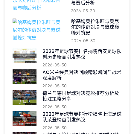
与赛后分析
2026-05-30
哈基姆奥拉朱旺与奥尼
尔的传奇对决与篮球巅
峰对抗史
2026-05-30
2026年足球节奏排名揭晓西安足球队
创历史新高引发热议
2026-05-30
AC米兰经典对决回顾精彩瞬间与战术
深度解析
2026-05-30
荷兰与德国足球对决竞彩推荐分析及
投注策略分享
2026-05-30
2026年足球节奏排行榜揭晓上海足球
队荣登榜首引发热议
2026-05-30