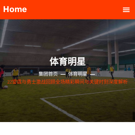
体育明星
集团首页
体育明星
22雷霆与勇士激战回顾全场精彩瞬间与关键时刻深度解析