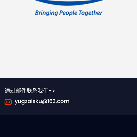
通过邮件联系我们->
yugzaisku@163.com