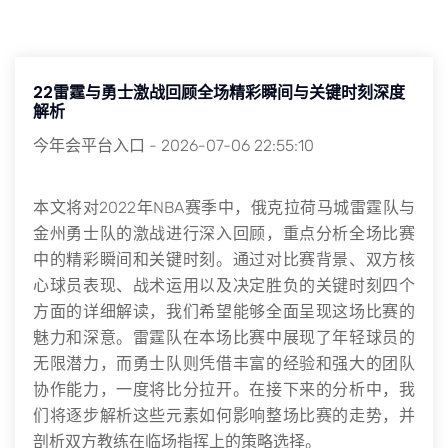
22雷霆与勇士激战回顾全场精彩瞬间与关键时刻深度
解析
今年会平台入口
-
2026-07-06 22:55:10
本文将对2022年NBA赛季中，俄克拉荷马城雷霆队与
金州勇士队的激战进行深入回顾，重点分析全场比赛
中的精彩瞬间和关键时刻。通过对比赛背景、双方核
心球员表现、战术运用以及决定胜负的关键时刻四个
方面的详细解读，我们希望能够全面呈现这场比赛的
魅力和深意。雷霆队在本场比赛中展现了年轻球员的
无限潜力，而勇士队则凭借丰富的经验和强大的团队
协作能力，一度将比分拉开。在接下来的分析中，我
们将逐步解析这些元素如何影响整场比赛的走势，并
剖析双方教练在临场指挥上的策略选择。