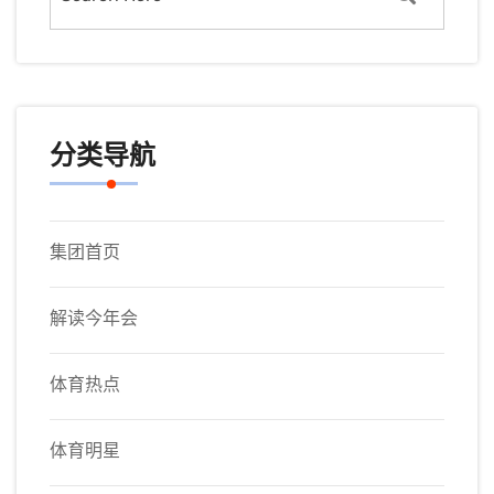
分类导航
集团首页
解读今年会
体育热点
体育明星