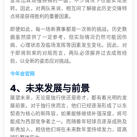
显现出其顽强拼搏的一面，不少情况下也能实现逆
转。因此，对两队来说，相互间了解彼此历史交锋特
点将是获得胜利的重要因素。
即便如此，每一场新赛事都是一次新的挑战。历史数
据虽然提供了一定参考，但实际情况仍然可能因伤
病、心理状态及临场发挥等因素发生变化。因此，对
于即将到来的对局而言，两队必须摒弃过去成败经
验，以全新的姿态应对挑战。
今年会官网
4、未来发展与前景
展望未来，无论是独行侠还是奇才，都有着光明的发
展前景。对于独行侠而言，他们已经逐渐形成了以东
契奇为核心的新阵容，如果能够继续补强深度，将可
能成为西部竞争者之一。而随着年轻球员逐渐成熟及
新秀加入，相信他们将在未来数年里持续发力，提高