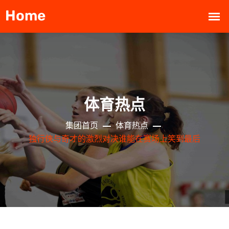
体育热点
集团首页
体育热点
独行侠与奇才的激烈对决谁能在赛场上笑到最后