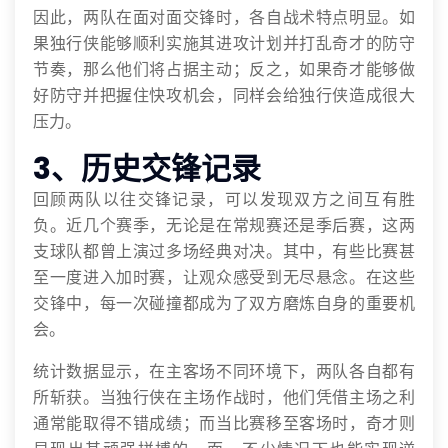
因此，两队在面对面交锋时，各自战术特点明显。如
果独行侠能够顺利实施其进攻计划并打乱奇才的防守
节奏，那么他们将占据主动；反之，如果奇才能够做
好防守并把握住快攻机会，同样会给独行侠造成很大
压力。
3、历史交锋记录
回顾两队以往交锋记录，可以发现双方之间互有胜
负。近几个赛季，无论是在常规赛还是季后赛，这两
支球队都曾上演过多场经典对决。其中，有些比赛甚
至一度进入加时赛，让观众感受到无尽悬念。在这些
交锋中，每一次碰撞都成为了双方磨炼自身的重要机
会。
统计数据显示，在主客场不同环境下，两队各自都有
所斩获。当独行侠在主场作战时，他们凭借主场之利
通常能取得不错成绩；而当比赛移至客场时，奇才则