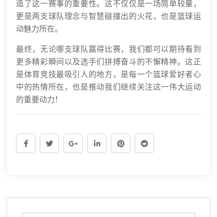
造了这一赛事的重要性。这不仅仅是一场简单较量，
更是两支球队理念与智慧碰撞出的火花，也是篮球运
动魅力所在。
最终，无论哪支球队赢得比赛，我们都可以期待看到
更多精彩瞬间以及选手们拼搏奋斗的不懈精神。这正
是体育竞技最吸引人的地方，是每一个篮球爱好者心
中的热情所在，也是推动我们继续关注这一伟大运动
的重要动力！