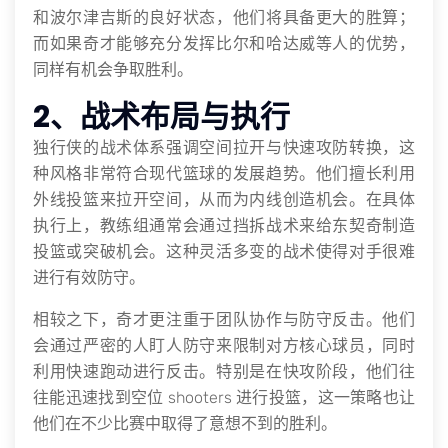
和波尔津吉斯的良好状态，他们将具备更大的胜算；
而如果奇才能够充分发挥比尔和哈达威等人的优势，
同样有机会争取胜利。
2、战术布局与执行
独行侠的战术体系强调空间拉开与快速攻防转换，这
种风格非常符合现代篮球的发展趋势。他们擅长利用
外线投篮来拉开空间，从而为内线创造机会。在具体
执行上，教练组通常会通过挡拆战术来给东契奇制造
投篮或突破机会。这种灵活多变的战术使得对手很难
进行有效防守。
相较之下，奇才更注重于团队协作与防守反击。他们
会通过严密的人盯人防守来限制对方核心球员，同时
利用快速跑动进行反击。特别是在快攻阶段，他们往
往能迅速找到空位 shooters 进行投篮，这一策略也让
他们在不少比赛中取得了意想不到的胜利。