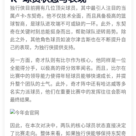
独行侠目前拥有几位顶尖球员，其中最引人注目的当
属卢卡·东契奇。他不仅技术全面，而且具备极高的篮
球智商，是球队进攻端不可或缺的一环。此外，东契
奇在关键时刻总能挺身而出，帮助球队逆转局势。除
此之外，其他角色球员如波尔津吉斯也在不断提升自
己的表现，为独行侠提供支持。
另一方面，奇才队则有比尔作为核心，他同样是一位
全能得分手，以极高的得分效率闻名。而且，比尔在
比赛中的领导能力使得年轻球员能够快速成长，并提
升整个团队的士气。此外，奇才阵中还有哈达威等多
名实力派球员，他们在重要比赛中的发挥往往会影响
最终结果。
因此，在本次对决中，两队的核心球员状态直接决定
了比赛走向。整体来看，如果独行侠能够保持东契奇